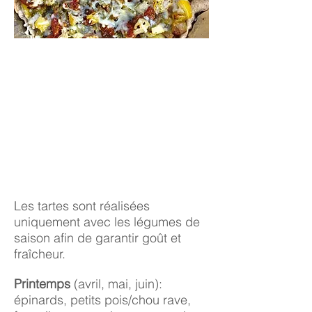
Les tartes sont réalisées
uniquement avec les légumes de
saison afin de garantir goût et
fraîcheur.
Printemps
(avril, mai, juin):
épinards, petits pois/chou rave,